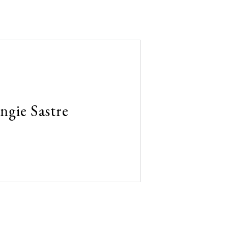
ngie Sastre