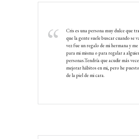
Cris es una persona muy dulce que tra
que la gente suele buscar cuando se v
vez fue un regalo de mi hermana y me 
para mi misma o para regalar a algui
personas.Tendría que acudir más vece
mejorar hábitos en mi, pero he puesto
de la piel de mi cara.