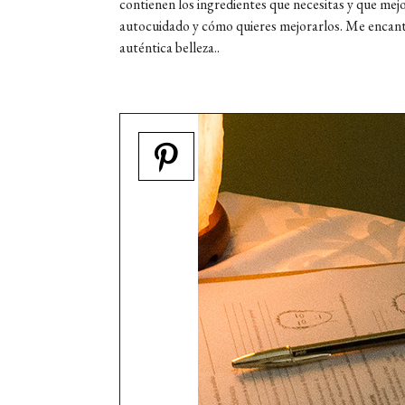
contienen los ingredientes que necesitas y que mej
autocuidado y cómo quieres mejorarlos. Me encanta
auténtica belleza..