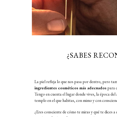
¿SABES RECO
La piel refleja lo que nos pasa por dentro, pero ta
ingredientes cosméticos más adecuados
para q
Tengo en cuenta el lugar donde vives, la época del 
templo en el que habitas, con mimo y con conscienc
¿Eres consciente de cómo te miras y qué te dices a