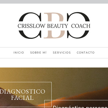
INICIO
SOBRE MÍ
SERVICIOS
CONTACTO
DIAGNOSTICO
FACIAL