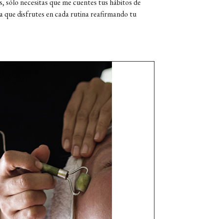
s, sólo necesitas que me cuentes tus hábitos de
 que disfrutes en cada rutina reafirmando tu