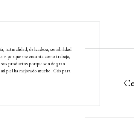
a, naturalidad, delicadeza, sensibilidad
icios porque me encanta como trabaja,
ro sus productos porque son de gran
 mi piel ha mejorado mucho . Cris para
Ce