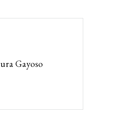
ura Gayoso