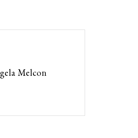
gela Melcon