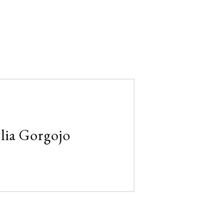
lia Gorgojo