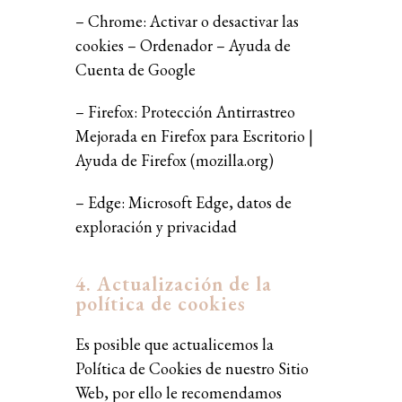
– Chrome:
Activar o desactivar las
cookies – Ordenador – Ayuda de
Cuenta de Google
– Firefox:
Protección Antirrastreo
Mejorada en Firefox para Escritorio |
Ayuda de Firefox (mozilla.org)
– Edge:
Microsoft Edge, datos de
exploración y privacidad
4. Actualización de la
política de cookies
Es posible que actualicemos la
Política de Cookies de nuestro Sitio
Web, por ello le recomendamos