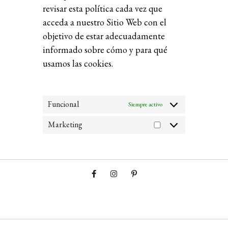
revisar esta política cada vez que
acceda a nuestro Sitio Web con el
objetivo de estar adecuadamente
informado sobre cómo y para qué
usamos las cookies.
Funcional
Siempre activo
Marketing