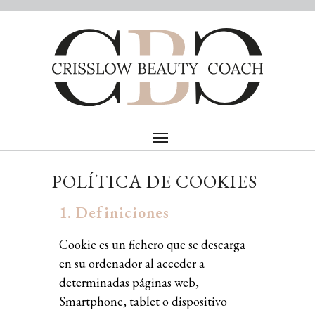
POLÍTICA DE COOKIES
1. Definiciones
Cookie es un fichero que se descarga
en su ordenador al acceder a
determinadas páginas web,
Smartphone, tablet o dispositivo