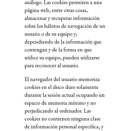
análogo. Las cookies permiten a una
página web, entre otras cosas,
almacenar y recuperar información
sobre los hábitos de navegación de un
usuario o de su equipo y,
dependiendo de la información que
contengan y de la forma en que
utilice su equipo, pueden utilizarse
para reconocer al usuario.
El navegador del usuario memoriza
cookies en el disco duro solamente
durante la sesión actual ocupando un
espacio de memoria mínimo y no
perjudicando al ordenador. Las
cookies no contienen ninguna clase
de información personal específica, y