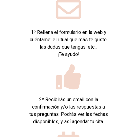
1º Rellena el formulario en la web y
cuéntame: el ritual que más te guste,
las dudas que tengas, etc...
¡Te ayudo!
2º Recibirás un email con la
confirmación y/o las respuestas a
tus preguntas. Podrás ver las fechas
disponibles, y así agendar tu cita.