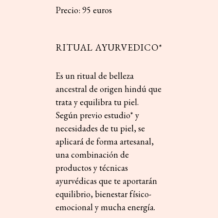
Precio: 95 euros
RITUAL AYURVEDICO*
Es un ritual de belleza
ancestral de origen hindú que
trata y equilibra tu piel.
Según previo estudio* y
necesidades de tu piel, se
aplicará de forma artesanal,
una combinación de
productos y técnicas
ayurvédicas que te aportarán
equilibrio, bienestar físico-
emocional y mucha energía.