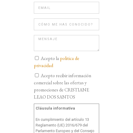
Acepto la
politica de
privacidad
Acepto recibir información
comercial sobre las ofertas y
promociones de CRISTIANE
LEAO DOS SANTOS
Cláusula informativa
En cumplimiento del artículo 13
Reglamento (UE) 2016/679 del
Parlamento Europeo y del Consejo