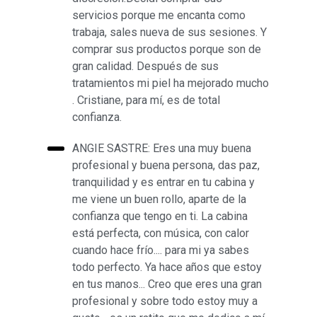
servicios porque me encanta como
trabaja, sales nueva de sus sesiones. Y
comprar sus productos porque son de
gran calidad. Después de sus
tratamientos mi piel ha mejorado mucho
. Cristiane, para mí, es de total
confianza.
ANGIE SASTRE: Eres una muy buena
profesional y buena persona, das paz,
tranquilidad y es entrar en tu cabina y
me viene un buen rollo, aparte de la
confianza que tengo en ti. La cabina
está perfecta, con música, con calor
cuando hace frío.... para mi ya sabes
todo perfecto. Ya hace años que estoy
en tus manos... Creo que eres una gran
profesional y sobre todo estoy muy a