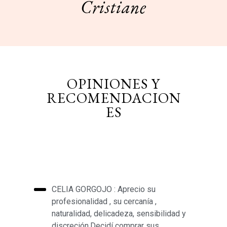
Cristiane
OPINIONES Y
RECOMENDACION
ES
CELIA GORGOJO : Aprecio su
profesionalidad , su cercanía ,
naturalidad, delicadeza, sensibilidad y
discreción.Decidí comprar sus