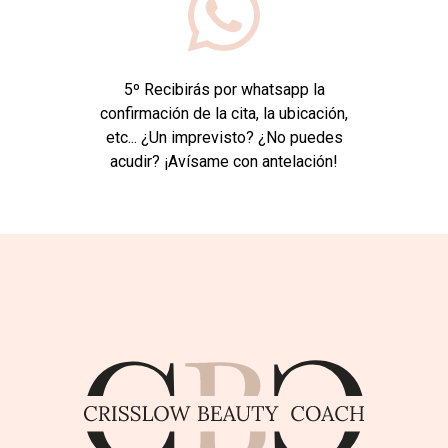
5º Recibirás por whatsapp la
confirmación de la cita, la ubicación,
etc... ¿Un imprevisto? ¿No puedes
acudir? ¡Avísame con antelación!