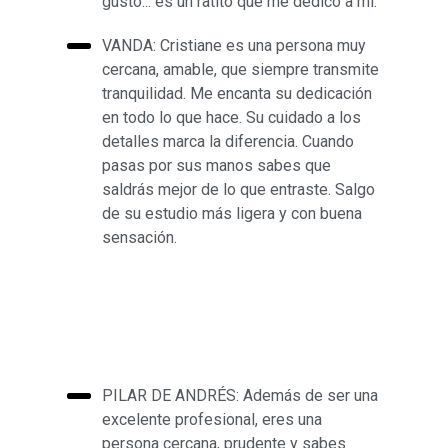
gusto... es un ratito que me dedico a mí.
VANDA: Cristiane es una persona muy
cercana, amable, que siempre transmite
tranquilidad. Me encanta su dedicación
en todo lo que hace. Su cuidado a los
detalles marca la diferencia. Cuando
pasas por sus manos sabes que
saldrás mejor de lo que entraste. Salgo
de su estudio más ligera y con buena
sensación.
PILAR DE ANDRÉS: Además de ser una
excelente profesional, eres una
persona cercana, prudente y sabes