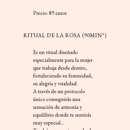
Precio: 89 euros
RITUAL DE LA ROSA (90MIN*)
Es un ritual diseñado
especialmente para la mujer
que trabaja desde dentro,
fortaleciendo su feminidad,
su alegría y vitalidad.
A través de un protocolo
único conseguirás una
sensación de armonía y
equilibrio donde te sentirás
muy especial…