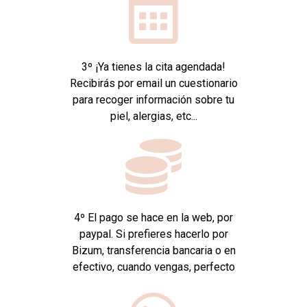
3º ¡Ya tienes la cita agendada!
Recibirás por email un cuestionario
para recoger información sobre tu
piel, alergias, etc...
4º El pago se hace en la web, por
paypal. Si prefieres hacerlo por
Bizum, transferencia bancaria o en
efectivo, cuando vengas, perfecto