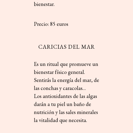
bienestar.
Precio: 85 euros
CARICIAS DEL MAR
Es un ritual que promueve un
bienestar físico general.
Sentirás la energía del mar, de
las conchas y caracolas…
Los antioxidantes de las algas
darán a tu piel un baño de
nutrición y las sales minerales
la vitalidad que necesita.