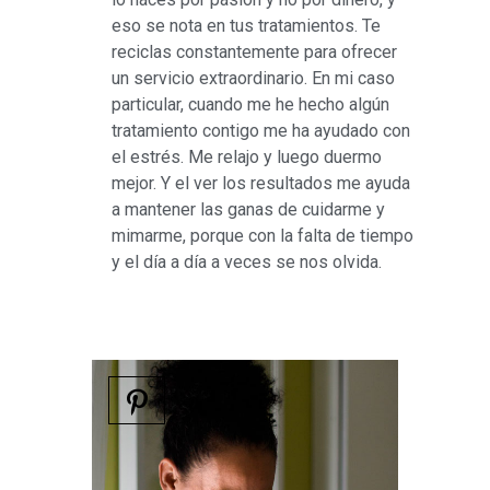
eso se nota en tus tratamientos. Te
reciclas constantemente para ofrecer
un servicio extraordinario. En mi caso
particular, cuando me he hecho algún
tratamiento contigo me ha ayudado con
el estrés. Me relajo y luego duermo
mejor. Y el ver los resultados me ayuda
a mantener las ganas de cuidarme y
mimarme, porque con la falta de tiempo
y el día a día a veces se nos olvida.