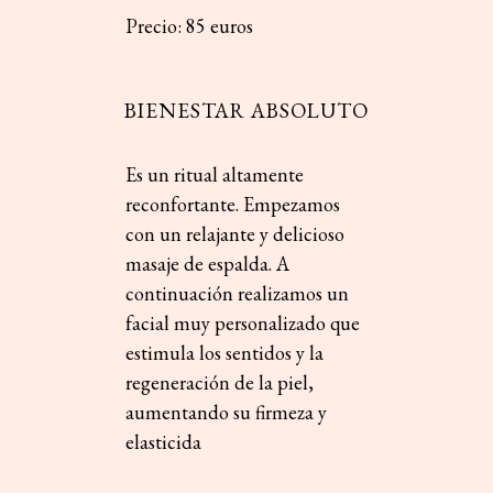
Precio: 85 euros
BIENESTAR ABSOLUTO
Es un ritual altamente
reconfortante. Empezamos
con un relajante y delicioso
masaje de espalda. A
continuación realizamos un
facial muy personalizado que
estimula los sentidos y la
regeneración de la piel,
aumentando su firmeza y
elasticida