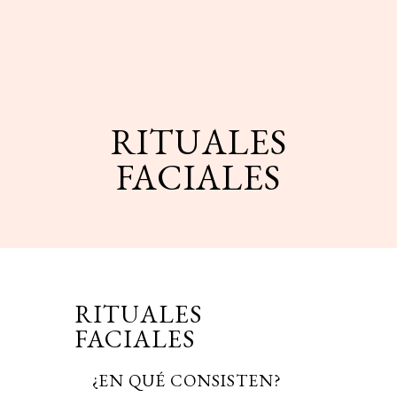
RITUALES
FACIALES
RITUALES
FACIALES
¿EN QUÉ CONSISTEN?