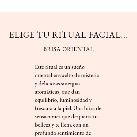
ELIGE TU RITUAL FACIAL...
BRISA ORIENTAL
Este ritual es un sueño
oriental envuelto de misterio
y deliciosas sinergias
aromáticas, que dan
equilibrio, luminosidad y
frescura a la piel. Una brisa de
sensaciones que despierta tu
belleza y te llena con un
profundo sentimiento de