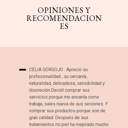
OPINIONES Y
RECOMENDACION
ES
CELIA GORGOJO : Aprecio su
profesionalidad , su cercanía ,
naturalidad, delicadeza, sensibilidad y
discreción.Decidí comprar sus
servicios porque me encanta como
trabaja, sales nueva de sus sesiones. Y
comprar sus productos porque son de
gran calidad. Después de sus
tratamientos mi piel ha mejorado mucho