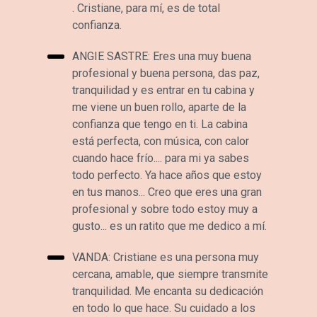
. Cristiane, para mí, es de total
confianza.
ANGIE SASTRE: Eres una muy buena
profesional y buena persona, das paz,
tranquilidad y es entrar en tu cabina y
me viene un buen rollo, aparte de la
confianza que tengo en ti. La cabina
está perfecta, con música, con calor
cuando hace frío.... para mi ya sabes
todo perfecto. Ya hace años que estoy
en tus manos... Creo que eres una gran
profesional y sobre todo estoy muy a
gusto... es un ratito que me dedico a mí.
VANDA: Cristiane es una persona muy
cercana, amable, que siempre transmite
tranquilidad. Me encanta su dedicación
en todo lo que hace. Su cuidado a los