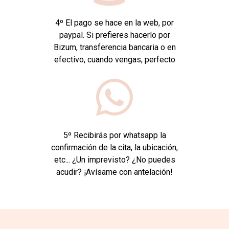
4º El pago se hace en la web, por
paypal. Si prefieres hacerlo por
Bizum, transferencia bancaria o en
efectivo, cuando vengas, perfecto
5º Recibirás por whatsapp la
confirmación de la cita, la ubicación,
etc... ¿Un imprevisto? ¿No puedes
acudir? ¡Avísame con antelación!