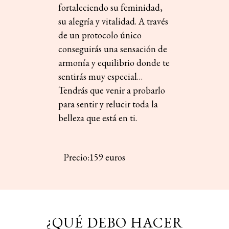
fortaleciendo su feminidad,
su alegría y vitalidad. A través
de un protocolo único
conseguirás una sensación de
armonía y equilibrio donde te
sentirás muy especial…
Tendrás que venir a probarlo
para sentir y relucir toda la
belleza que está en ti.
Precio:159 euros
¿QUÉ DEBO HACER