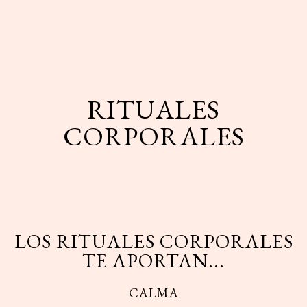
RITUALES
CORPORALES
LOS RITUALES CORPORALES
TE APORTAN...
CALMA