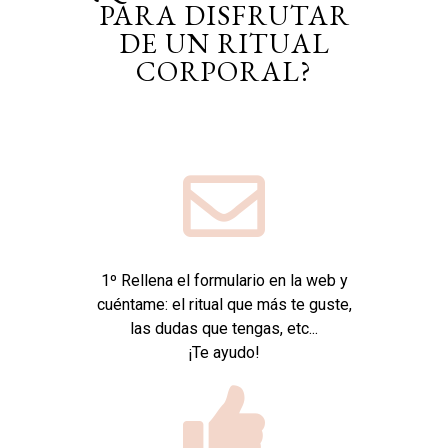
PARA DISFRUTAR
DE UN RITUAL
CORPORAL?
1º Rellena el formulario en la web y
cuéntame: el ritual que más te guste,
las dudas que tengas, etc...
¡Te ayudo!