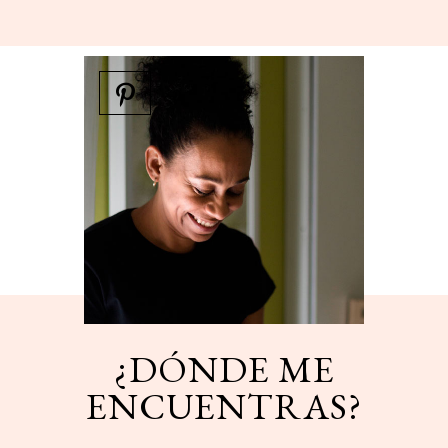
¿DÓNDE ME
ENCUENTRAS?