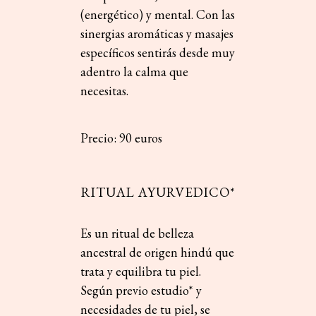
(energético) y mental. Con las
sinergias aromáticas y masajes
específicos sentirás desde muy
adentro la calma que
necesitas.
Precio: 90 euros
RITUAL AYURVEDICO*
Es un ritual de belleza
ancestral de origen hindú que
trata y equilibra tu piel.
Según previo estudio* y
necesidades de tu piel, se