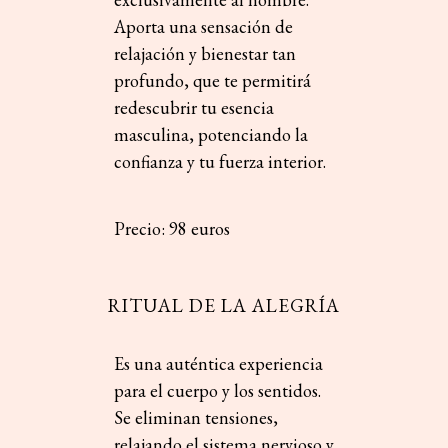
Aporta una sensación de
relajación y bienestar tan
profundo, que te permitirá
redescubrir tu esencia
masculina, potenciando la
confianza y tu fuerza interior.
Precio: 98 euros
RITUAL DE LA ALEGRÍA
Es una auténtica experiencia
para el cuerpo y los sentidos.
Se eliminan tensiones,
relajando el sistema nervioso y