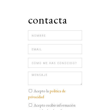
contacta
Acepto la
politica de
privacidad
Acepto recibir información