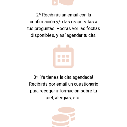
2º Recibirás un email con la
confirmación y/o las respuestas a
tus preguntas. Podrás ver las fechas
disponibles, y así agendar tu cita.
3º ¡Ya tienes la cita agendada!
Recibirás por email un cuestionario
para recoger información sobre tu
piel, alergias, etc...