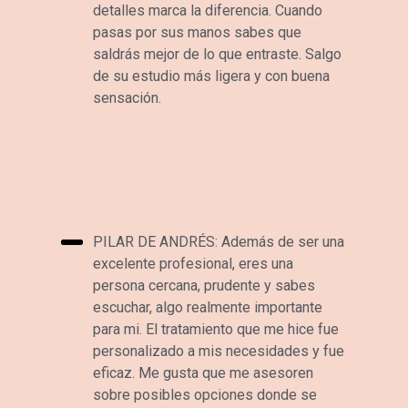
detalles marca la diferencia. Cuando
pasas por sus manos sabes que
saldrás mejor de lo que entraste. Salgo
de su estudio más ligera y con buena
sensación.
PILAR DE ANDRÉS: Además de ser una
excelente profesional, eres una
persona cercana, prudente y sabes
escuchar, algo realmente importante
para mi. El tratamiento que me hice fue
personalizado a mis necesidades y fue
eficaz. Me gusta que me asesoren
sobre posibles opciones donde se