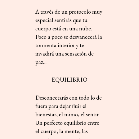
A través de un protocolo muy
especial sentirás que tu
cuerpo está en una nube.
Poco a poco se desvanecerá la
tormenta interior y te
invadirá una sensación de
paz…
EQUILIBRIO
Desconectarás con todo lo de
fuera para dejar fluir el
bienestar, el mimo, el sentir.
Un perfecto equilibrio entre
el cuerpo, la mente, las